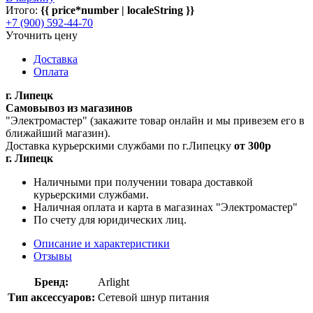
Итого:
{{ price*number | localeString }}
+7 (900) 592-44-70
Уточнить цену
Доставка
Оплата
г. Липецк
Самовывоз из магазинов
"Электромастер" (закажите товар онлайн и мы привезем его в
ближайший магазин).
Доставка курьерскими службами по г.Липецку
от 300р
г. Липецк
Наличными при получении товара доставкой
курьерскими службами.
Наличная оплата и карта в магазинах "Электромастер"
По счету для юридических лиц.
Описание и характеристики
Отзывы
Бренд:
Arlight
Тип аксессуаров:
Сетевой шнур питания