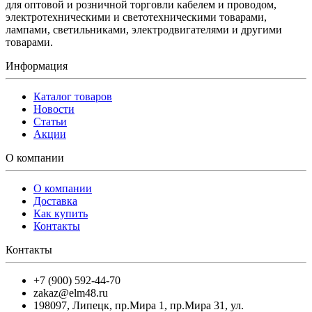
для оптовой и розничной торговли кабелем и проводом,
электротехническими и светотехническими товарами,
лампами, светильниками, электродвигателями и другими
товарами.
Информация
Каталог товаров
Новости
Статьи
Акции
О компании
О компании
Доставка
Как купить
Контакты
Контакты
+7 (900) 592-44-70
zakaz@elm48.ru
198097
,
Липецк
,
пр.Мира 1, пр.Мира 31, ул.