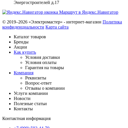
Энергостроителей д.17
Маршрут в Яндекс.Навигатор
© 2019–2026 «Электромастер» - интернет-магазин
Политика
конфиденциальности
Карта сайта
Каталог товаров
Бренды
Акции
Как купить
Условия доставки
Условия оплаты
Гарантия на товары
Компания
Реквизиты
Вопрос-ответ
Отзывы о компании
Услуги компании
Новости
Полезные статьи
Контакты
Контактная информация