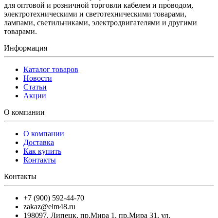
для оптовой и розничной торговли кабелем и проводом,
электротехническими и светотехническими товарами,
лампами, светильниками, электродвигателями и другими
товарами.
Информация
Каталог товаров
Новости
Статьи
Акции
О компании
О компании
Доставка
Как купить
Контакты
Контакты
+7 (900) 592-44-70
zakaz@elm48.ru
198097
,
Липецк
,
пр.Мира 1, пр.Мира 31, ул.