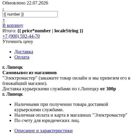
Обновлено 22.07.2026
-
+
В корзину
Итого:
{{ price*number | localeString }}
+7 (900) 592-44-70
Уточнить цену
Доставка
Оплата
г. Липецк
Самовывоз из магазинов
"Электромастер" (закажите товар онлайн и мы привезем его в
ближайший магазин).
Доставка курьерскими службами по г.Липецку
от 300р
г. Липецк
Наличными при получении товара доставкой
курьерскими службами.
Наличная оплата и карта в магазинах "Электромастер"
По счету для юридических лиц.
Описание и характеристики