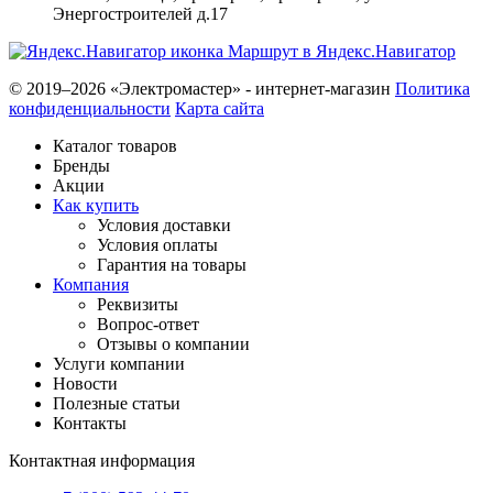
Энергостроителей д.17
Маршрут в Яндекс.Навигатор
© 2019–2026 «Электромастер» - интернет-магазин
Политика
конфиденциальности
Карта сайта
Каталог товаров
Бренды
Акции
Как купить
Условия доставки
Условия оплаты
Гарантия на товары
Компания
Реквизиты
Вопрос-ответ
Отзывы о компании
Услуги компании
Новости
Полезные статьи
Контакты
Контактная информация