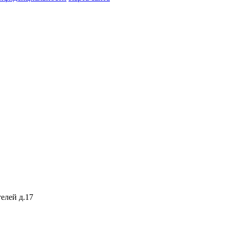
елей д.17