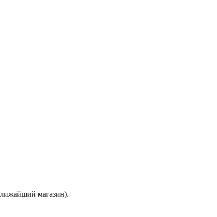
 ближайший магазин).