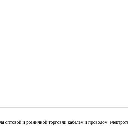
оптовой и розничной торговли кабелем и проводом, электроте