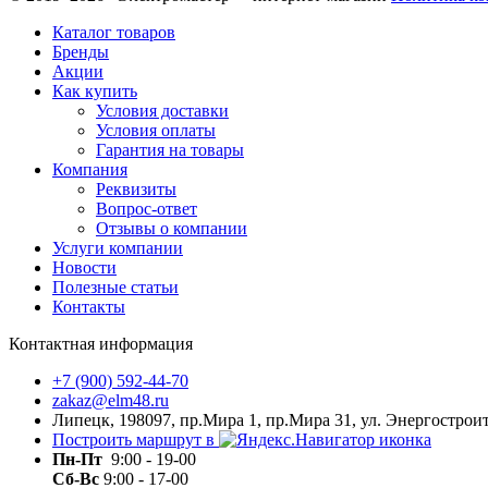
Каталог товаров
Бренды
Акции
Как купить
Условия доставки
Условия оплаты
Гарантия на товары
Компания
Реквизиты
Вопрос-ответ
Отзывы о компании
Услуги компании
Новости
Полезные статьи
Контакты
Контактная информация
+7 (900) 592-44-70
zakaz@elm48.ru
Липецк, 198097, пр.Мира 1, пр.Мира 31, ул. Энергостроит
Построить маршрут в
Пн-Пт
9:00 - 19-00
Сб-Вс
9:00 - 17-00