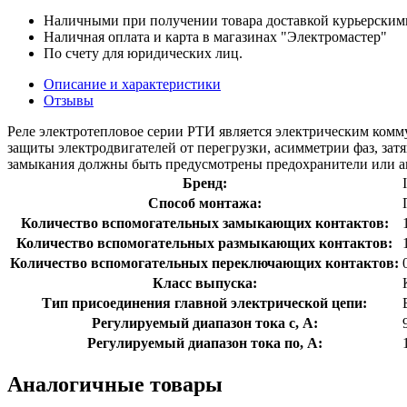
Наличными при получении товара доставкой курьерским
Наличная оплата и карта в магазинах "Электромастер"
По счету для юридических лиц.
Описание и характеристики
Отзывы
Реле электротепловое серии РТИ является электрическим ком
защиты электродвигателей от перегрузки, асимметрии фаз, зат
замыкания должны быть предусмотрены предохранители или ав
Бренд:
Способ монтажа:
Количество вспомогательных замыкающих контактов:
Количество вспомогательных размыкающих контактов:
Количество вспомогательных переключающих контактов:
Класс выпуска:
Тип присоединения главной электрической цепи:
Регулируемый диапазон тока с, А:
Регулируемый диапазон тока по, А:
Аналогичные товары