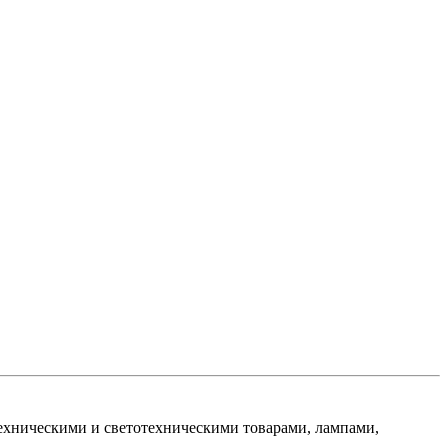
хническими и светотехническими товарами, лампами,