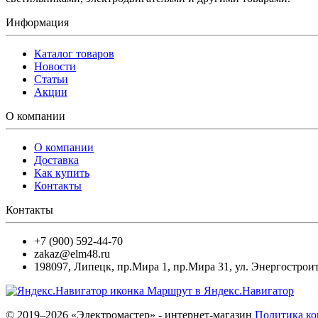
Информация
Каталог товаров
Новости
Статьи
Акции
О компании
О компании
Доставка
Как купить
Контакты
Контакты
+7 (900) 592-44-70
zakaz@elm48.ru
198097
,
Липецк
,
пр.Мира 1, пр.Мира 31, ул. Энергостроит
Маршрут в Яндекс.Навигатор
© 2019–2026 «Электромастер» - интернет-магазин
Политика к