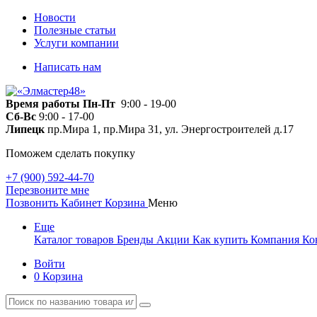
Новости
Полезные статьи
Услуги компании
Написать нам
Время работы
Пн-Пт
9:00 - 19-00
Сб-Вс
9:00 - 17-00
Липецк
пр.Мира 1, пр.Мира 31, ул. Энергостроителей д.17
Поможем сделать покупку
+7 (900) 592-44-70
Перезвоните мне
Позвонить
Кабинет
Корзина
Меню
Еще
Каталог товаров
Бренды
Акции
Как купить
Компания
Ко
Войти
0
Корзина