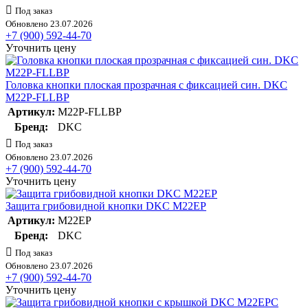
Под заказ
Обновлено 23.07.2026
+7 (900) 592-44-70
Уточнить цену
Головка кнопки плоская прозрачная с фиксацией син. DKC
M22P-FLLBP
Артикул:
M22P-FLLBP
Бренд:
DKC
Под заказ
Обновлено 23.07.2026
+7 (900) 592-44-70
Уточнить цену
Защита грибовидной кнопки DKC M22EP
Артикул:
M22EP
Бренд:
DKC
Под заказ
Обновлено 23.07.2026
+7 (900) 592-44-70
Уточнить цену