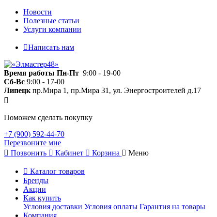
Новости
Полезные статьи
Услуги компании
Написать нам
Время работы
Пн-Пт
9:00 - 19-00
Сб-Вс
9:00 - 17-00
Липецк
пр.Мира 1, пр.Мира 31, ул. Энергостроителей д.17
Поможем сделать покупку
+7 (900) 592-44-70
Перезвоните мне
Позвонить
Кабинет
Корзина
Меню
Каталог товаров
Бренды
Акции
Как купить
Условия доставки
Условия оплаты
Гарантия на товары
Компания