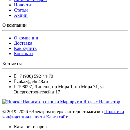
Новости
Статьи
Акции
О компании
О компании
Доставка
Как купить
Контакты
Контакты
+7 (900) 592-44-70
zakaz@elm48.ru
198097
,
Липецк
,
пр.Мира 1, пр.Мира 31, ул.
Энергостроителей д.17
Маршрут в Яндекс.Навигатор
© 2019–2026 «Электромастер» - интернет-магазин
Политика
конфиденциальности
Карта сайта
Каталог товаров