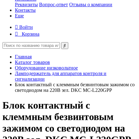
Реквизиты
Вопрос-ответ
Отзывы о компании
Контакты
Еще
Войти
Корзина
Главная
Каталог товаров
Оборудование низковольтное
Ламподержатель для аппаратов контроля и
сигнализации
Блок контактный с клеммным безвинтовым зажимом со
светодиодом на 220В зел. DKC MC-L220GPP
Блок контактный с
клеммным безвинтовым
зажимом со светодиодом на