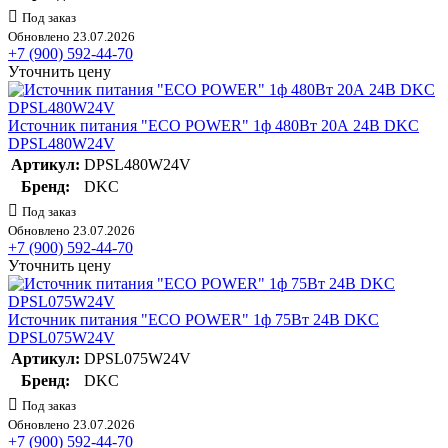
Под заказ
Обновлено 23.07.2026
+7 (900) 592-44-70
Уточнить цену
Источник питания "ECO POWER" 1ф 480Вт 20А 24В DKC
DPSL480W24V
Артикул:
DPSL480W24V
Бренд:
DKC
Под заказ
Обновлено 23.07.2026
+7 (900) 592-44-70
Уточнить цену
Источник питания "ECO POWER" 1ф 75Вт 24В DKC
DPSL075W24V
Артикул:
DPSL075W24V
Бренд:
DKC
Под заказ
Обновлено 23.07.2026
+7 (900) 592-44-70