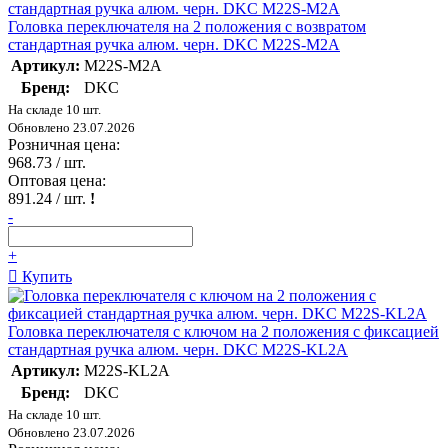
Головка переключателя на 2 положения с возвратом
стандартная ручка алюм. черн. DKC M22S-M2A
Артикул:
M22S-M2A
Бренд:
DKC
На складе 10 шт.
Обновлено 23.07.2026
Розничная цена:
968.73
/ шт.
Оптовая цена:
891.24
/ шт.
!
-
+
Купить
Головка переключателя с ключом на 2 положения с фиксацией
стандартная ручка алюм. черн. DKC M22S-KL2A
Артикул:
M22S-KL2A
Бренд:
DKC
На складе 10 шт.
Обновлено 23.07.2026