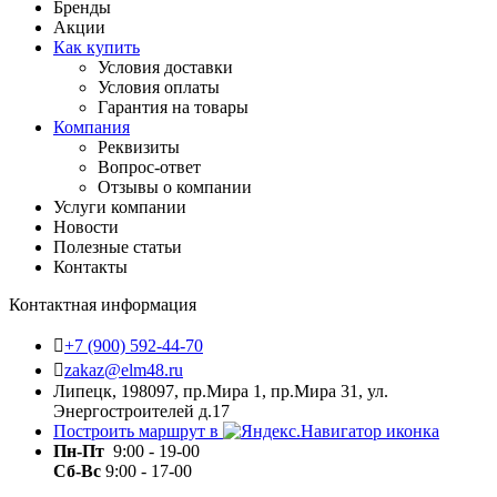
Бренды
Акции
Как купить
Условия доставки
Условия оплаты
Гарантия на товары
Компания
Реквизиты
Вопрос-ответ
Отзывы о компании
Услуги компании
Новости
Полезные статьи
Контакты
Контактная информация
+7 (900) 592-44-70
zakaz@elm48.ru
Липецк, 198097, пр.Мира 1, пр.Мира 31, ул.
Энергостроителей д.17
Построить маршрут в
Пн-Пт
9:00 - 19-00
Сб-Вс
9:00 - 17-00