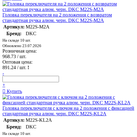
Головка переключателя на 2 положения с возвратом
стандартная ручка алюм. черн. DKC M22S-M2A
Артикул:
M22S-M2A
Бренд:
DKC
На складе 10 шт.
Обновлено 23.07.2026
Розничная цена:
968.73
/ шт.
Оптовая цена:
891.24
/ шт.
!
-
+
Купить
Головка переключателя с ключом на 2 положения с фиксацией
стандартная ручка алюм. черн. DKC M22S-KL2A
Артикул:
M22S-KL2A
Бренд:
DKC
На складе 10 шт.