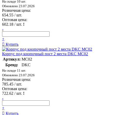
На складе 10 шт.
Обновлено 23.07.2026
Розничная цена:
654.55
/ шт.
Оптовая цена:
602.18
/ шт.
!
-
+
Купить
Корпус под кнопочный пост 2 места DKC MC02
Артикул:
MC02
Бренд:
DKC
На складе 11 шт.
Обновлено 23.07.2026
Розничная цена:
785.45
/ шт.
Оптовая цена:
722.62
/ шт.
!
-
+
Купить