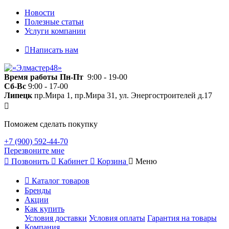
Новости
Полезные статьи
Услуги компании
Написать нам
Время работы
Пн-Пт
9:00 - 19-00
Сб-Вс
9:00 - 17-00
Липецк
пр.Мира 1, пр.Мира 31, ул. Энергостроителей д.17
Поможем сделать покупку
+7 (900) 592-44-70
Перезвоните мне
Позвонить
Кабинет
Корзина
Меню
Каталог товаров
Бренды
Акции
Как купить
Условия доставки
Условия оплаты
Гарантия на товары
Компания