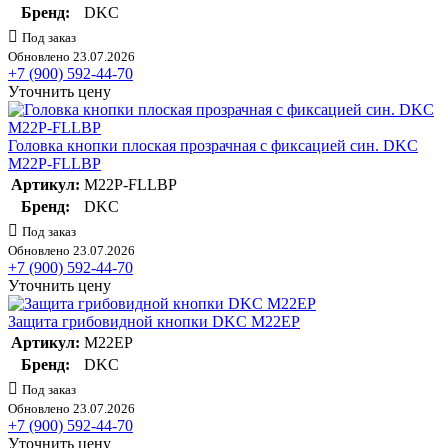
Бренд:
DKC
Под заказ
Обновлено 23.07.2026
+7 (900) 592-44-70
Уточнить цену
Головка кнопки плоская прозрачная с фиксацией син. DKC
M22P-FLLBP
Артикул:
M22P-FLLBP
Бренд:
DKC
Под заказ
Обновлено 23.07.2026
+7 (900) 592-44-70
Уточнить цену
Защита грибовидной кнопки DKC M22EP
Артикул:
M22EP
Бренд:
DKC
Под заказ
Обновлено 23.07.2026
+7 (900) 592-44-70
Уточнить цену