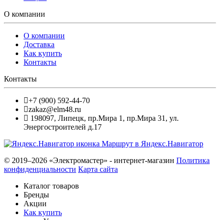
О компании
О компании
Доставка
Как купить
Контакты
Контакты
+7 (900) 592-44-70
zakaz@elm48.ru
198097
,
Липецк
,
пр.Мира 1, пр.Мира 31, ул.
Энергостроителей д.17
Маршрут в Яндекс.Навигатор
© 2019–2026 «Электромастер» - интернет-магазин
Политика
конфиденциальности
Карта сайта
Каталог товаров
Бренды
Акции
Как купить