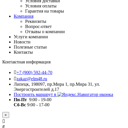
Условия доставки
Условия оплаты
Гарантия на товары
Компания
Реквизиты
Вопрос-ответ
Отзывы о компании
Услуги компании
Новости
Полезные статьи
Контакты
Контактная информация
+7 (900) 592-44-70
zakaz@elm48.ru
Липецк, 198097, пр.Мира 1, пр.Мира 31, ул.
Энергостроителей д.17
Построить маршрут в
Пн-Пт
9:00 - 19-00
Сб-Вс
9:00 - 17-00
×