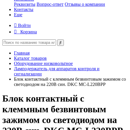
Реквизиты
Вопрос-ответ
Отзывы о компании
Контакты
Еще
Войти
Корзина
Главная
Каталог товаров
Оборудование низковольтное
Ламподержатель для аппаратов контроля и
сигнализации
Блок контактный с клеммным безвинтовым зажимом со
светодиодом на 220В син. DKC MC-L220BPP
Блок контактный с
клеммным безвинтовым
зажимом со светодиодом на