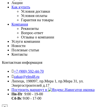
Акции
Как купить
Условия доставки
Условия оплаты
Гарантия на товары
Компания
Реквизиты
Вопрос-ответ
Отзывы о компании
Услуги компании
Новости
Полезные статьи
Контакты
Контактная информация
+7 (900) 592-44-70
zakaz@elm48.ru
Липецк, 198097, пр.Мира 1, пр.Мира 31, ул.
Энергостроителей д.17
Построить маршрут в
Пн-Пт
9:00 - 19-00
Сб-Вс
9:00 - 17-00
×