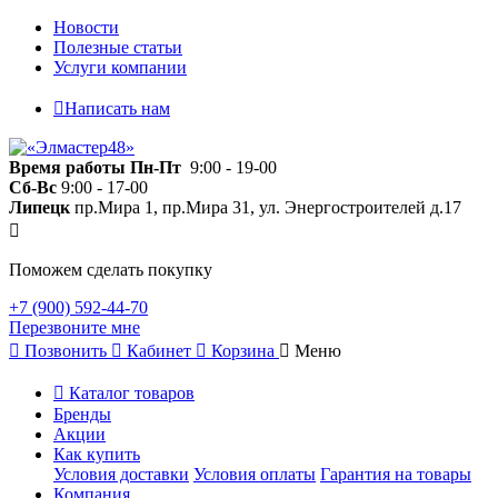
Новости
Полезные статьи
Услуги компании
Написать нам
Время работы
Пн-Пт
9:00 - 19-00
Сб-Вс
9:00 - 17-00
Липецк
пр.Мира 1, пр.Мира 31, ул. Энергостроителей д.17
Поможем сделать покупку
+7 (900) 592-44-70
Перезвоните мне
Позвонить
Кабинет
Корзина
Меню
Каталог товаров
Бренды
Акции
Как купить
Условия доставки
Условия оплаты
Гарантия на товары
Компания