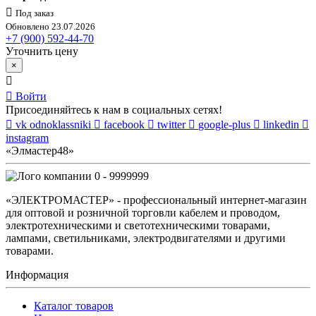
Под заказ
Обновлено 23.07.2026
+7 (900) 592-44-70
Уточнить цену
×
Войти
Присоединяйтесь к нам в социальных сетях!
vk
odnoklassniki
facebook
twitter
google-plus
linkedin
instagram
«Элмастер48»
0 - 9999999
«ЭЛЕКТРОМАСТЕР» - профессиональный интернет-магазин
для оптовой и розничной торговли кабелем и проводом,
электротехническими и светотехническими товарами,
лампами, светильниками, электродвигателями и другими
товарами.
Информация
Каталог товаров