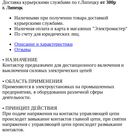
Доставка курьерскими службами по г.Липецку
от 300р
г. Липецк
Наличными при получении товара доставкой
курьерскими службами.
Наличная оплата и карта в магазинах "Электромастер"
По счету для юридических лиц.
Описание и характеристики
Отзывы
• НАЗНАЧЕНИЕ
Контактор предназначен для дистанционного включения и
выключения силовых электрических цепей
• ОБЛАСТЬ ПРИМЕНЕНИЯ
Применяются в электроустановках на промышленных
предприятиях, в оборудовании различной сферы
деятельности.
• ПРИНЦИП ДЕЙСТВИЯ
При подаче напряжения на контакты управляющей цепи
происходит замыкание контактов главной цепи, при снятии
напряжения с управляющей цепи происходит размыкание
контактов.