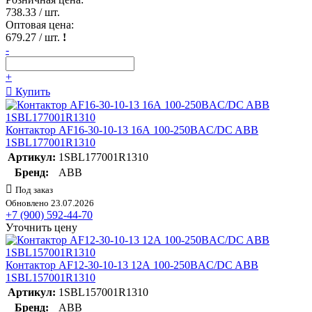
738.33
/ шт.
Оптовая цена:
679.27
/ шт.
!
-
+
Купить
Контактор AF16-30-10-13 16А 100-250BAC/DC ABB
1SBL177001R1310
Артикул:
1SBL177001R1310
Бренд:
ABB
Под заказ
Обновлено 23.07.2026
+7 (900) 592-44-70
Уточнить цену
Контактор AF12-30-10-13 12А 100-250BAC/DC ABB
1SBL157001R1310
Артикул:
1SBL157001R1310
Бренд:
ABB