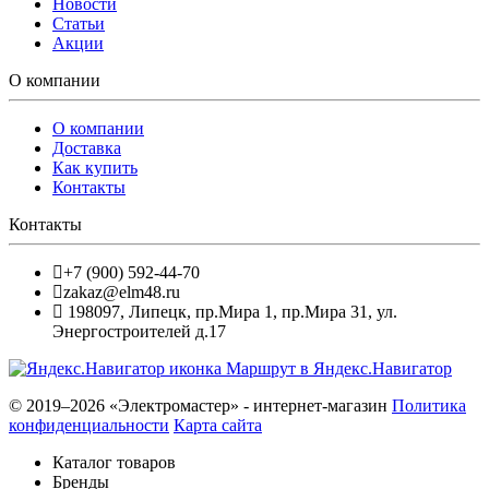
Новости
Статьи
Акции
О компании
О компании
Доставка
Как купить
Контакты
Контакты
+7 (900) 592-44-70
zakaz@elm48.ru
198097
,
Липецк
,
пр.Мира 1, пр.Мира 31, ул.
Энергостроителей д.17
Маршрут в Яндекс.Навигатор
© 2019–2026 «Электромастер» - интернет-магазин
Политика
конфиденциальности
Карта сайта
Каталог товаров
Бренды