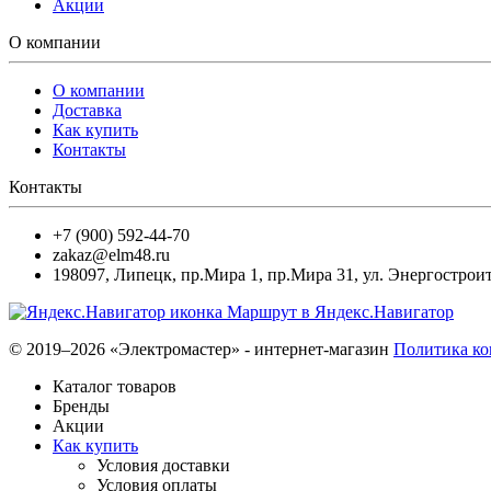
Акции
О компании
О компании
Доставка
Как купить
Контакты
Контакты
+7 (900) 592-44-70
zakaz@elm48.ru
198097
,
Липецк
,
пр.Мира 1, пр.Мира 31, ул. Энергостроит
Маршрут в Яндекс.Навигатор
© 2019–2026 «Электромастер» - интернет-магазин
Политика к
Каталог товаров
Бренды
Акции
Как купить
Условия доставки
Условия оплаты