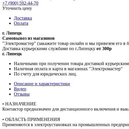
+7 (900) 592-44-70
Уточнить цену
Доставка
Оплата
г. Липецк
Самовывоз из магазинов
"Электромастер" (закажите товар онлайн и мы привезем его в
Доставка курьерскими службами по г.Липецку
от 300р
г. Липецк
Наличными при получении товара доставкой курьерским
Наличная оплата и карта в магазинах "Электромастер"
По счету для юридических лиц.
Описание и характеристики
Видео
Отзывы
• НАЗНАЧЕНИЕ
Контактор предназначен для дистанционного включения и вык
• ОБЛАСТЬ ПРИМЕНЕНИЯ
Применяются в электроустановках на промышленных предприят