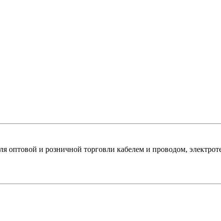
оптовой и розничной торговли кабелем и проводом, электроте