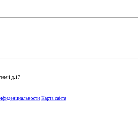
елей д.17
онфиденциальности
Карта сайта