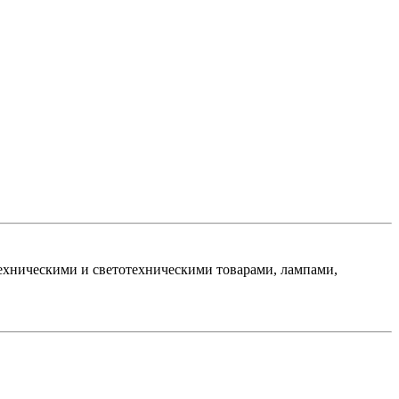
хническими и светотехническими товарами, лампами,