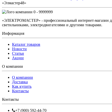
«Элмастер48»
0 - 9999999
«ЭЛЕКТРОМАСТЕР» - профессиональный интернет-магазин для 
светильниками, электродвигателями и другими товарами.
Информация
Каталог товаров
Новости
Статьи
Акции
О компании
О компании
Доставка
Как купить
Контакты
Контакты
+7 (900) 592-44-70