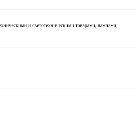
хническими и светотехническими товарами, лампами,