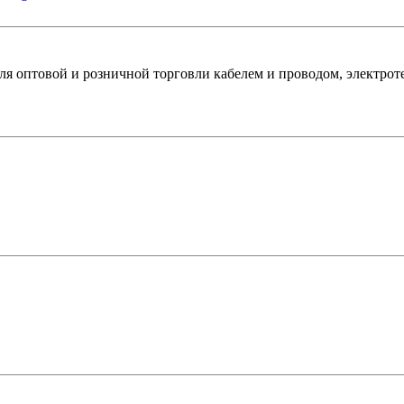
оптовой и розничной торговли кабелем и проводом, электроте