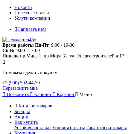
Новости
Полезные статьи
Услуги компании
Написать нам
Время работы
Пн-Пт
9:00 - 19-00
Сб-Вс
9:00 - 17-00
Липецк
пр.Мира 1, пр.Мира 31, ул. Энергостроителей д.17
Поможем сделать покупку
+7 (900) 592-44-70
Перезвоните мне
Позвонить
Кабинет
Корзина
Меню
Каталог товаров
Бренды
Акции
Как купить
Условия доставки
Условия оплаты
Гарантия на товары
Компания