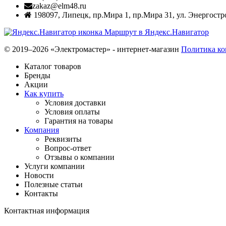
zakaz@elm48.ru
198097
,
Липецк
,
пр.Мира 1, пр.Мира 31, ул. Энергостр
Маршрут в Яндекс.Навигатор
© 2019–2026 «Электромастер» - интернет-магазин
Политика к
Каталог товаров
Бренды
Акции
Как купить
Условия доставки
Условия оплаты
Гарантия на товары
Компания
Реквизиты
Вопрос-ответ
Отзывы о компании
Услуги компании
Новости
Полезные статьи
Контакты
Контактная информация