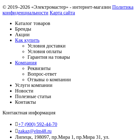
© 2019–2026 «Электромастер» - интернет-магазин
Политика
конфиденциальности
Карта сайта
Каталог товаров
Бренды
Акции
Как купить
Условия доставки
Условия оплаты
Гарантия на товары
Компания
Реквизиты
Вопрос-ответ
Отзывы о компании
Услуги компании
Новости
Полезные статьи
Контакты
Контактная информация
+7 (900) 592-44-70
zakaz@elm48.ru
Липецк, 198097, пр.Мира 1, пр.Мира 31, ул.