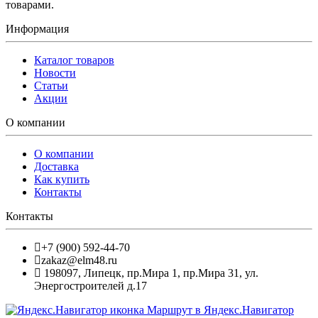
товарами.
Информация
Каталог товаров
Новости
Статьи
Акции
О компании
О компании
Доставка
Как купить
Контакты
Контакты
+7 (900) 592-44-70
zakaz@elm48.ru
198097
,
Липецк
,
пр.Мира 1, пр.Мира 31, ул.
Энергостроителей д.17
Маршрут в Яндекс.Навигатор