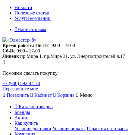
Новости
Полезные статьи
Услуги компании
Написать нам
Время работы
Пн-Пт
9:00 - 19-00
Сб-Вс
9:00 - 17-00
Липецк
пр.Мира 1, пр.Мира 31, ул. Энергостроителей д.17
Поможем сделать покупку
+7 (900) 592-44-70
Перезвоните мне
Позвонить
Кабинет
Корзина
Меню
Каталог товаров
Бренды
Акции
Как купить
Условия доставки
Условия оплаты
Гарантия на товары
Компания