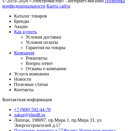
© 2019–2026 «Электромастер» - интернет-магазин
Политика
конфиденциальности
Карта сайта
Каталог товаров
Бренды
Акции
Как купить
Условия доставки
Условия оплаты
Гарантия на товары
Компания
Реквизиты
Вопрос-ответ
Отзывы о компании
Услуги компании
Новости
Полезные статьи
Контакты
Контактная информация
+7 (900) 592-44-70
zakaz@elm48.ru
Липецк, 198097, пр.Мира 1, пр.Мира 31, ул.
Энергостроителей д.17
Построить маршрут в