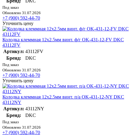
Бренд:
DKC
Под заказ
Обновлено 31.07.2026
+7 (900) 592-44-70
Уточнить цену
Колодка клеммная 12х2.5мм винт. ф/г OK-431-12-FV DKC
43112FV
Артикул:
43112FV
Бренд:
DKC
Под заказ
Обновлено 31.07.2026
+7 (900) 592-44-70
Уточнить цену
Колодка клеммная 12х2.5мм винт. п/а OK-431-12-NY DKC
43112NY
Артикул:
43112NY
Бренд:
DKC
Под заказ
Обновлено 31.07.2026
+7 (900) 592-44-70