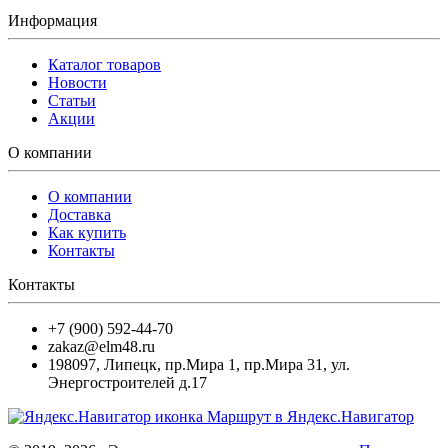
Информация
Каталог товаров
Новости
Статьи
Акции
О компании
О компании
Доставка
Как купить
Контакты
Контакты
+7 (900) 592-44-70
zakaz@elm48.ru
198097
,
Липецк
,
пр.Мира 1, пр.Мира 31, ул.
Энергостроителей д.17
Маршрут в Яндекс.Навигатор