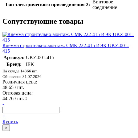
Винтовое
Тип электрического присоединения 2:
соединение
Сопутствующие товары
Клемма строительно-монтаж. СМК 222-415 ИЭК UKZ-001-
415
Артикул:
UKZ-001-415
Бренд:
IEK
На складе 14366 шт.
Обновлено 31.07.2026
Розничная цена:
48.65
/ шт.
Оптовая цена:
44.76
/ шт.
!
-
+
Купить
×