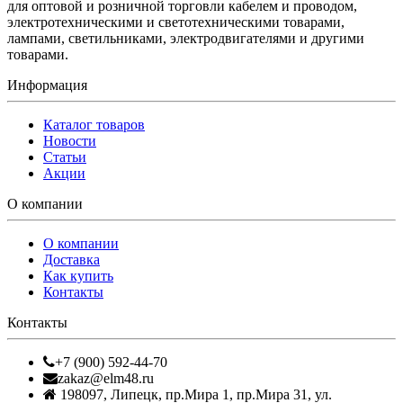
для оптовой и розничной торговли кабелем и проводом,
электротехническими и светотехническими товарами,
лампами, светильниками, электродвигателями и другими
товарами.
Информация
Каталог товаров
Новости
Статьи
Акции
О компании
О компании
Доставка
Как купить
Контакты
Контакты
+7 (900) 592-44-70
zakaz@elm48.ru
198097
,
Липецк
,
пр.Мира 1, пр.Мира 31, ул.