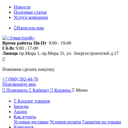
Новости
Полезные статьи
Услуги компании
Написать нам
Время работы
Пн-Пт
9:00 - 19-00
Сб-Вс
9:00 - 17-00
Липецк
пр.Мира 1, пр.Мира 31, ул. Энергостроителей д.17
Поможем сделать покупку
+7 (900) 592-44-70
Перезвоните мне
Позвонить
Кабинет
Корзина
Меню
Каталог товаров
Бренды
Акции
Как купить
Условия доставки
Условия оплаты
Гарантия на товары
Компания