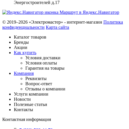
Энергостроителей д.17
Маршрут в Яндекс.Навигатор
© 2019–2026 «Электромастер» - интернет-магазин
Политика
конфиденциальности
Карта сайта
Каталог товаров
Бренды
Акции
Как купить
Условия доставки
Условия оплаты
Гарантия на товары
Компания
Реквизиты
Вопрос-ответ
Отзывы о компании
Услуги компании
Новости
Полезные статьи
Контакты
Контактная информация