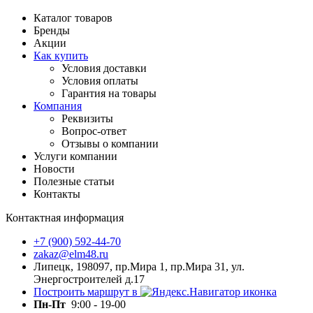
Каталог товаров
Бренды
Акции
Как купить
Условия доставки
Условия оплаты
Гарантия на товары
Компания
Реквизиты
Вопрос-ответ
Отзывы о компании
Услуги компании
Новости
Полезные статьи
Контакты
Контактная информация
+7 (900) 592-44-70
zakaz@elm48.ru
Липецк, 198097, пр.Мира 1, пр.Мира 31, ул.
Энергостроителей д.17
Построить маршрут в
Пн-Пт
9:00 - 19-00