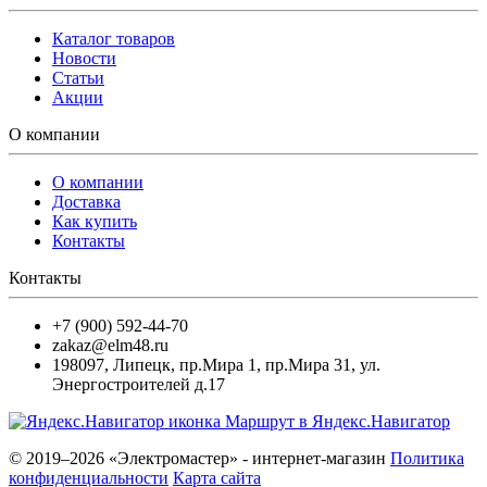
Каталог товаров
Новости
Статьи
Акции
О компании
О компании
Доставка
Как купить
Контакты
Контакты
+7 (900) 592-44-70
zakaz@elm48.ru
198097
,
Липецк
,
пр.Мира 1, пр.Мира 31, ул.
Энергостроителей д.17
Маршрут в Яндекс.Навигатор
© 2019–2026 «Электромастер» - интернет-магазин
Политика
конфиденциальности
Карта сайта