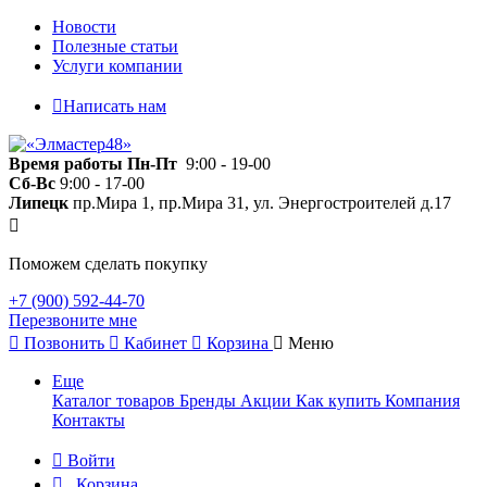
Новости
Полезные статьи
Услуги компании
Написать нам
Время работы
Пн-Пт
9:00 - 19-00
Сб-Вс
9:00 - 17-00
Липецк
пр.Мира 1, пр.Мира 31, ул. Энергостроителей д.17
Поможем сделать покупку
+7 (900) 592-44-70
Перезвоните мне
Позвонить
Кабинет
Корзина
Меню
Еще
Каталог товаров
Бренды
Акции
Как купить
Компания
Контакты
Войти
Корзина