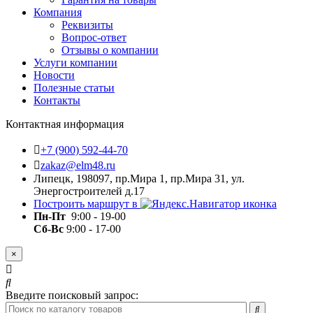
Компания
Реквизиты
Вопрос-ответ
Отзывы о компании
Услуги компании
Новости
Полезные статьи
Контакты
Контактная информация
+7 (900) 592-44-70
zakaz@elm48.ru
Липецк, 198097, пр.Мира 1, пр.Мира 31, ул.
Энергостроителей д.17
Построить маршрут в
Пн-Пт
9:00 - 19-00
Сб-Вс
9:00 - 17-00
×
Введите поисковый запрос: