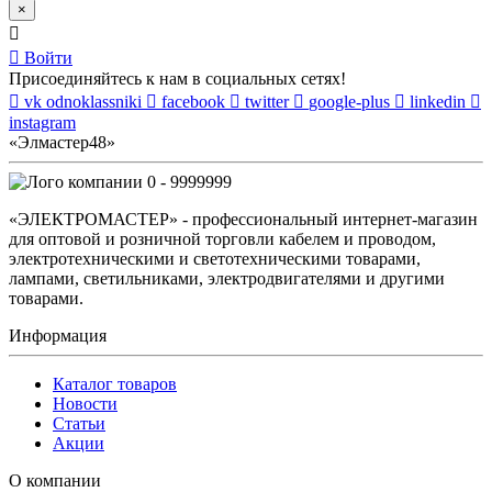
×
Войти
Присоединяйтесь к нам в социальных сетях!
vk
odnoklassniki
facebook
twitter
google-plus
linkedin
instagram
«Элмастер48»
0 - 9999999
«ЭЛЕКТРОМАСТЕР» - профессиональный интернет-магазин
для оптовой и розничной торговли кабелем и проводом,
электротехническими и светотехническими товарами,
лампами, светильниками, электродвигателями и другими
товарами.
Информация
Каталог товаров
Новости
Статьи
Акции
О компании