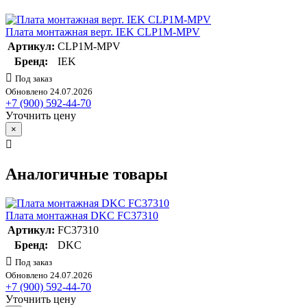
Плата монтажная верт. IEK CLP1M-MPV
Артикул:
CLP1M-MPV
Бренд:
IEK
Под заказ
Обновлено 24.07.2026
+7 (900) 592-44-70
Уточнить цену
×
Аналогичные товары
Плата монтажная DKC FC37310
Артикул:
FC37310
Бренд:
DKC
Под заказ
Обновлено 24.07.2026
+7 (900) 592-44-70
Уточнить цену