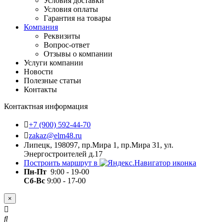
Условия доставки
Условия оплаты
Гарантия на товары
Компания
Реквизиты
Вопрос-ответ
Отзывы о компании
Услуги компании
Новости
Полезные статьи
Контакты
Контактная информация
+7 (900) 592-44-70
zakaz@elm48.ru
Липецк, 198097, пр.Мира 1, пр.Мира 31, ул.
Энергостроителей д.17
Построить маршрут в
Пн-Пт
9:00 - 19-00
Сб-Вс
9:00 - 17-00
×