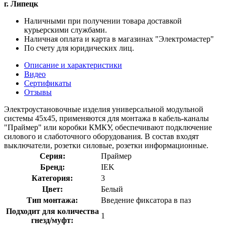
г. Липецк
Наличными при получении товара доставкой
курьерскими службами.
Наличная оплата и карта в магазинах "Электромастер"
По счету для юридических лиц.
Описание и характеристики
Видео
Сертификаты
Отзывы
Электроустановочные изделия универсальной модульной
системы 45х45, применяются для монтажа в кабель-каналы
"Праймер" или коробки КМКУ, обеспечивают подключение
силового и слаботочного оборудования. В состав входят
выключатели, розетки силовые, розетки информационные.
Серия:
Праймер
Бренд:
IEK
Категория:
3
Цвет:
Белый
Тип монтажа:
Введение фиксатора в паз
Подходит для количества
1
гнезд/муфт: