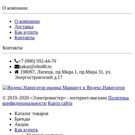
О компании
О компании
Доставка
Как купить
Контакты
Контакты
+7 (900) 592-44-70
zakaz@elm48.ru
198097
,
Липецк
,
пр.Мира 1, пр.Мира 31, ул.
Энергостроителей д.17
Маршрут в Яндекс.Навигатор
© 2019–2026 «Электромастер» - интернет-магазин
Политика
конфиденциальности
Карта сайта
Каталог товаров
Бренды
Акции
Как купить