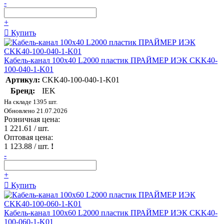
-
+
Купить
Кабель-канал 100х40 L2000 пластик ПРАЙМЕР ИЭК CKK40-
100-040-1-K01
Артикул:
CKK40-100-040-1-K01
Бренд:
IEK
На складе 1395 шт.
Обновлено 21.07.2026
Розничная цена:
1 221.61
/ шт.
Оптовая цена:
1 123.88
/ шт.
!
-
+
Купить
Кабель-канал 100х60 L2000 пластик ПРАЙМЕР ИЭК CKK40-
100-060-1-K01