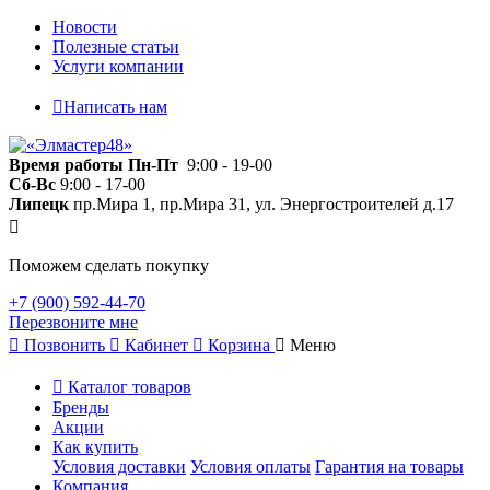
Новости
Полезные статьи
Услуги компании
Написать нам
Время работы
Пн-Пт
9:00 - 19-00
Сб-Вс
9:00 - 17-00
Липецк
пр.Мира 1, пр.Мира 31, ул. Энергостроителей д.17
Поможем сделать покупку
+7 (900) 592-44-70
Перезвоните мне
Позвонить
Кабинет
Корзина
Меню
Каталог товаров
Бренды
Акции
Как купить
Условия доставки
Условия оплаты
Гарантия на товары
Компания