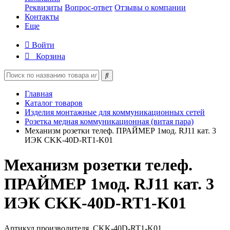
Реквизиты
Вопрос-ответ
Отзывы о компании
Контакты
Еще
Войти
Корзина
Главная
Каталог товаров
Изделия монтажные для коммуникационных сетей
Розетка медная коммуникационная (витая пара)
Механизм розетки телеф. ПРАЙМЕР 1мод. RJ11 кат. 3
ИЭК CKK-40D-RT1-K01
Механизм розетки телеф.
ПРАЙМЕР 1мод. RJ11 кат. 3
ИЭК CKK-40D-RT1-K01
Артикул производителя
CKK-40D-RT1-K01