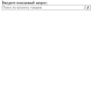
Введите поисковый запрос: