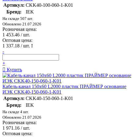
Артикул:
CKK40-100-060-1-K01
Бренд:
IEK
На складе 507 шт.
Обновлено 21.07.2026
Розничная цена:
1 453.46
/ шт.
Оптовая цена:
1 337.18
/ шт.
!
-
+
Купить
Кабель-канал 150х60 L2000 пластик ПРАЙМЕР основание
ИЭК CKK40-150-060-1-K01
Артикул:
CKK40-150-060-1-K01
Бренд:
IEK
На складе 4 шт.
Обновлено 21.07.2026
Розничная цена:
1 971.16
/ шт.
Оптовая цена: