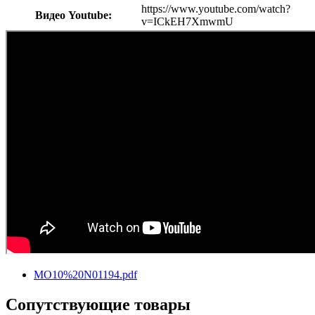
https://www.youtube.com/watch?
Видео Youtube:
v=ICkEH7XmwmU
MO10%20N01194.pdf
Сопутствующие товары