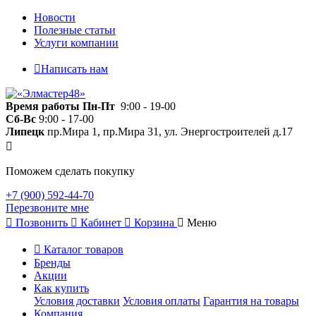
Новости
Полезные статьи
Услуги компании
Написать нам
Время работы
Пн-Пт
9:00 - 19-00
Сб-Вс
9:00 - 17-00
Липецк
пр.Мира 1, пр.Мира 31, ул. Энергостроителей д.17
Поможем сделать покупку
+7 (900) 592-44-70
Перезвоните мне
Позвонить
Кабинет
Корзина
Меню
Каталог товаров
Бренды
Акции
Как купить
Условия доставки
Условия оплаты
Гарантия на товары
Компания