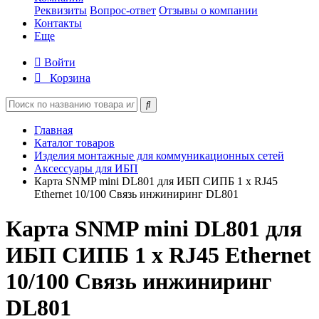
Реквизиты
Вопрос-ответ
Отзывы о компании
Контакты
Еще
Войти
Корзина
Главная
Каталог товаров
Изделия монтажные для коммуникационных сетей
Аксессуары для ИБП
Карта SNMP mini DL801 для ИБП СИПБ 1 x RJ45
Ethernet 10/100 Связь инжиниринг DL801
Карта SNMP mini DL801 для
ИБП СИПБ 1 x RJ45 Ethernet
10/100 Связь инжиниринг
DL801