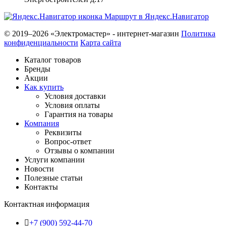
Маршрут в Яндекс.Навигатор
© 2019–2026 «Электромастер» - интернет-магазин
Политика
конфиденциальности
Карта сайта
Каталог товаров
Бренды
Акции
Как купить
Условия доставки
Условия оплаты
Гарантия на товары
Компания
Реквизиты
Вопрос-ответ
Отзывы о компании
Услуги компании
Новости
Полезные статьи
Контакты
Контактная информация
+7 (900) 592-44-70