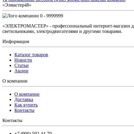
«Элмастер48»
0 - 9999999
«ЭЛЕКТРОМАСТЕР» - профессиональный интернет-магазин для 
светильниками, электродвигателями и другими товарами.
Информация
Каталог товаров
Новости
Статьи
Акции
О компании
О компании
Доставка
Как купить
Контакты
Контакты
+7 (900) 592-44-70