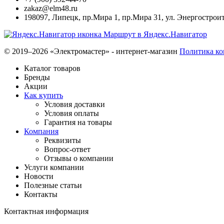
zakaz@elm48.ru
198097
,
Липецк
,
пр.Мира 1, пр.Мира 31, ул. Энергостроит
Маршрут в Яндекс.Навигатор
© 2019–2026 «Электромастер» - интернет-магазин
Политика к
Каталог товаров
Бренды
Акции
Как купить
Условия доставки
Условия оплаты
Гарантия на товары
Компания
Реквизиты
Вопрос-ответ
Отзывы о компании
Услуги компании
Новости
Полезные статьи
Контакты
Контактная информация