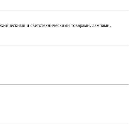
хническими и светотехническими товарами, лампами,