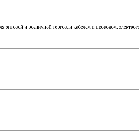
оптовой и розничной торговли кабелем и проводом, электроте