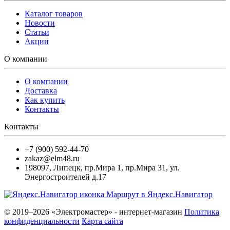
Каталог товаров
Новости
Статьи
Акции
О компании
О компании
Доставка
Как купить
Контакты
Контакты
+7 (900) 592-44-70
zakaz@elm48.ru
198097
,
Липецк
,
пр.Мира 1, пр.Мира 31, ул.
Энергостроителей д.17
Маршрут в Яндекс.Навигатор
© 2019–2026 «Электромастер» - интернет-магазин
Политика
конфиденциальности
Карта сайта