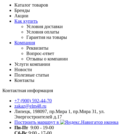
Каталог товаров
Бренды
Акции
Как купить
Условия доставки
Условия оплаты
Гарантия на товары
Компания
Реквизиты
Вопрос-ответ
Отзывы о компании
Услуги компании
Новости
Полезные статьи
Контакты
Контактная информация
+7 (900) 592-44-70
zakaz@elm48.ru
Липецк, 198097, пр.Мира 1, пр.Мира 31, ул.
Энергостроителей д.17
Построить маршрут в
Пн-Пт
9:00 - 19-00
Сб-Вс
9:00 - 17-00