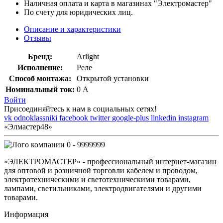
Наличная оплата и карта в магазинах "Электромастер"
По счету для юридических лиц.
Описание и характеристики
Отзывы
Бренд:
Arlight
Исполнение:
Реле
Способ монтажа:
Открытой установки
Номинальный ток:
0 А
Войти
Присоединяйтесь к нам в социальных сетях!
vk
odnoklassniki
facebook
twitter
google-plus
linkedin
instagram
«Элмастер48»
0 - 9999999
«ЭЛЕКТРОМАСТЕР» - профессиональный интернет-магазин
для оптовой и розничной торговли кабелем и проводом,
электротехническими и светотехническими товарами,
лампами, светильниками, электродвигателями и другими
товарами.
Информация