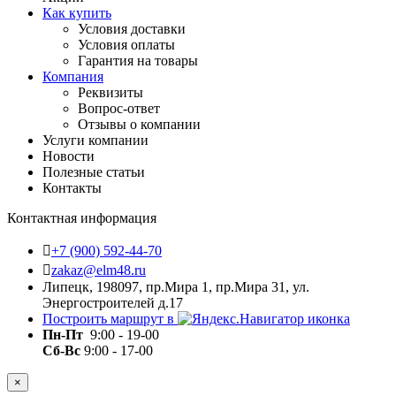
Как купить
Условия доставки
Условия оплаты
Гарантия на товары
Компания
Реквизиты
Вопрос-ответ
Отзывы о компании
Услуги компании
Новости
Полезные статьи
Контакты
Контактная информация
+7 (900) 592-44-70
zakaz@elm48.ru
Липецк, 198097, пр.Мира 1, пр.Мира 31, ул.
Энергостроителей д.17
Построить маршрут в
Пн-Пт
9:00 - 19-00
Сб-Вс
9:00 - 17-00
×