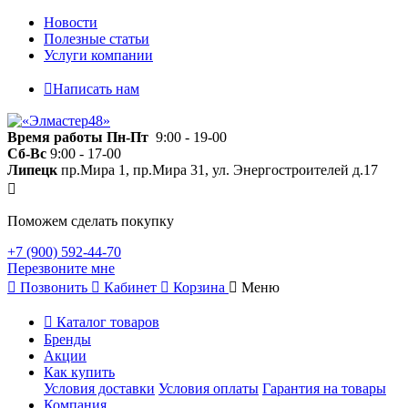
Новости
Полезные статьи
Услуги компании
Написать нам
Время работы
Пн-Пт
9:00 - 19-00
Сб-Вс
9:00 - 17-00
Липецк
пр.Мира 1, пр.Мира 31, ул. Энергостроителей д.17
Поможем сделать покупку
+7 (900) 592-44-70
Перезвоните мне
Позвонить
Кабинет
Корзина
Меню
Каталог товаров
Бренды
Акции
Как купить
Условия доставки
Условия оплаты
Гарантия на товары
Компания