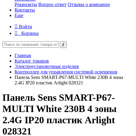
Реквизиты
Вопрос-ответ
Отзывы о компании
Контакты
Еще
Войти
Корзина
Главная
Каталог товаров
Электроустановочные изделия
Контроллер для управления системой освещения
Панель Sens SMART-P67-MULTI White 230В 4 зоны
2.4G IP20 пластик Arlight 028321
Панель Sens SMART-P67-
MULTI White 230В 4 зоны
2.4G IP20 пластик Arlight
028321