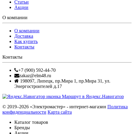
Статьи
Акции
О компании
О компании
Доставка
Как купить
Контакты
Контакты
+7 (900) 592-44-70
zakaz@elm48.ru
198097
,
Липецк
,
пр.Мира 1, пр.Мира 31, ул.
Энергостроителей д.17
Маршрут в Яндекс.Навигатор
© 2019–2026 «Электромастер» - интернет-магазин
Политика
конфиденциальности
Карта сайта
Каталог товаров
Бренды
Акции