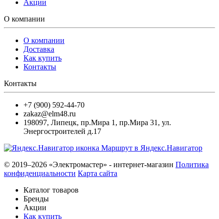
Акции
О компании
О компании
Доставка
Как купить
Контакты
Контакты
+7 (900) 592-44-70
zakaz@elm48.ru
198097
,
Липецк
,
пр.Мира 1, пр.Мира 31, ул.
Энергостроителей д.17
Маршрут в Яндекс.Навигатор
© 2019–2026 «Электромастер» - интернет-магазин
Политика
конфиденциальности
Карта сайта
Каталог товаров
Бренды
Акции
Как купить