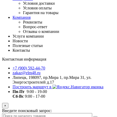
Условия доставки
Условия оплаты
Гарантия на товары
Компания
Реквизиты
Вопрос-ответ
Отзывы о компании
Услуги компании
Новости
Полезные статьи
Контакты
Контактная информация
+7 (900) 592-44-70
zakaz@elm48.ru
Липецк, 198097, пр.Мира 1, пр.Мира 31, ул.
Энергостроителей д.17
Построить маршрут в
Пн-Пт
9:00 - 19-00
Сб-Вс
9:00 - 17-00
×
Введите поисковый запрос: