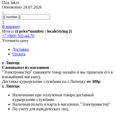
Под заказ
Обновлено 24.07.2026
-
+
В корзину
Итого:
{{ price*number | localeString }}
+7 (900) 592-44-70
Уточнить цену
Доставка
Оплата
г. Липецк
Самовывоз из магазинов
"Электромастер" (закажите товар онлайн и мы привезем его в
ближайший магазин).
Доставка курьерскими службами по г.Липецку
от 300р
г. Липецк
Наличными при получении товара доставкой
курьерскими службами.
Наличная оплата и карта в магазинах "Электромастер"
По счету для юридических лиц.