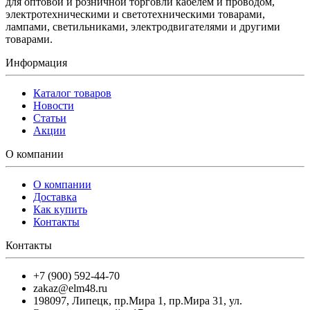
для оптовой и розничной торговли кабелем и проводом,
электротехническими и светотехническими товарами,
лампами, светильниками, электродвигателями и другими
товарами.
Информация
Каталог товаров
Новости
Статьи
Акции
О компании
О компании
Доставка
Как купить
Контакты
Контакты
+7 (900) 592-44-70
zakaz@elm48.ru
198097
,
Липецк
,
пр.Мира 1, пр.Мира 31, ул.