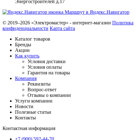
Энергостроителей д.17
Маршрут в Яндекс.Навигатор
© 2019–2026 «Электромастер» - интернет-магазин
Политика
конфиденциальности
Карта сайта
Каталог товаров
Бренды
Акции
Как купить
Условия доставки
Условия оплаты
Гарантия на товары
Компания
Реквизиты
Вопрос-ответ
Отзывы о компании
Услуги компании
Новости
Полезные статьи
Контакты
Контактная информация
+7 (900) 592-44-70