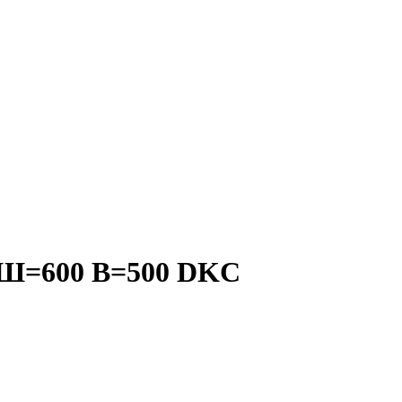
 Ш=600 В=500 DKC