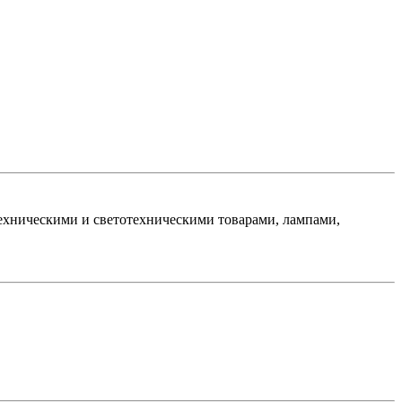
хническими и светотехническими товарами, лампами,