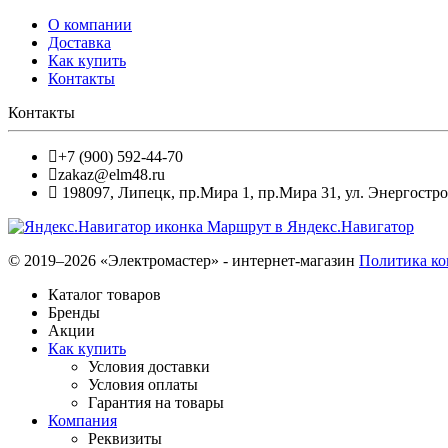
О компании
Доставка
Как купить
Контакты
Контакты
+7 (900) 592-44-70
zakaz@elm48.ru
198097
,
Липецк
,
пр.Мира 1, пр.Мира 31, ул. Энергостро
Маршрут в Яндекс.Навигатор
© 2019–2026 «Электромастер» - интернет-магазин
Политика к
Каталог товаров
Бренды
Акции
Как купить
Условия доставки
Условия оплаты
Гарантия на товары
Компания
Реквизиты