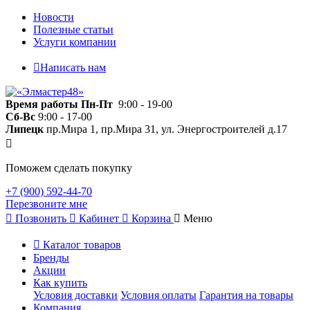
Новости
Полезные статьи
Услуги компании
Написать нам
Время работы
Пн-Пт
9:00 - 19-00
Сб-Вс
9:00 - 17-00
Липецк
пр.Мира 1, пр.Мира 31, ул. Энергостроителей д.17
Поможем сделать покупку
+7 (900) 592-44-70
Перезвоните мне
Позвонить
Кабинет
Корзина
Меню
Каталог товаров
Бренды
Акции
Как купить
Условия доставки
Условия оплаты
Гарантия на товары
Компания