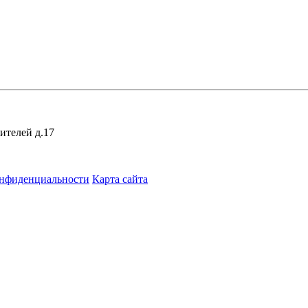
ителей д.17
онфиденциальности
Карта сайта