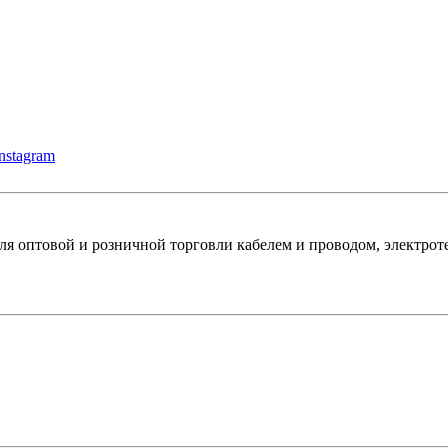
instagram
оптовой и розничной торговли кабелем и проводом, электроте