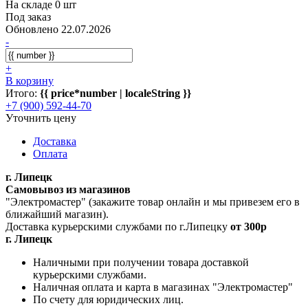
На складе 0 шт
Под заказ
Обновлено 22.07.2026
-
+
В корзину
Итого:
{{ price*number | localeString }}
+7 (900) 592-44-70
Уточнить цену
Доставка
Оплата
г. Липецк
Самовывоз из магазинов
"Электромастер" (закажите товар онлайн и мы привезем его в
ближайший магазин).
Доставка курьерскими службами по г.Липецку
от 300р
г. Липецк
Наличными при получении товара доставкой
курьерскими службами.
Наличная оплата и карта в магазинах "Электромастер"
По счету для юридических лиц.