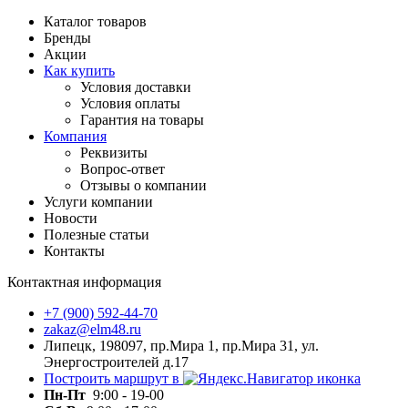
Каталог товаров
Бренды
Акции
Как купить
Условия доставки
Условия оплаты
Гарантия на товары
Компания
Реквизиты
Вопрос-ответ
Отзывы о компании
Услуги компании
Новости
Полезные статьи
Контакты
Контактная информация
+7 (900) 592-44-70
zakaz@elm48.ru
Липецк, 198097, пр.Мира 1, пр.Мира 31, ул.
Энергостроителей д.17
Построить маршрут в
Пн-Пт
9:00 - 19-00