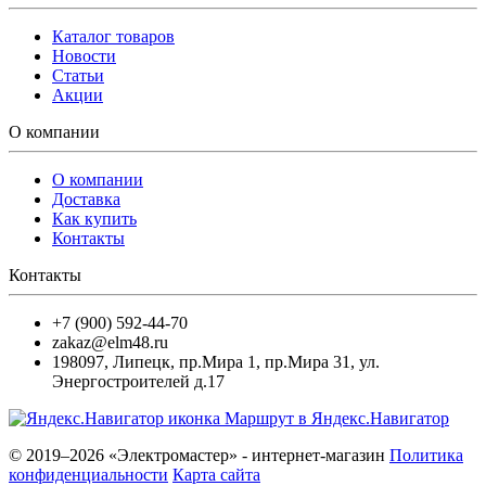
Каталог товаров
Новости
Статьи
Акции
О компании
О компании
Доставка
Как купить
Контакты
Контакты
+7 (900) 592-44-70
zakaz@elm48.ru
198097
,
Липецк
,
пр.Мира 1, пр.Мира 31, ул.
Энергостроителей д.17
Маршрут в Яндекс.Навигатор
© 2019–2026 «Электромастер» - интернет-магазин
Политика
конфиденциальности
Карта сайта