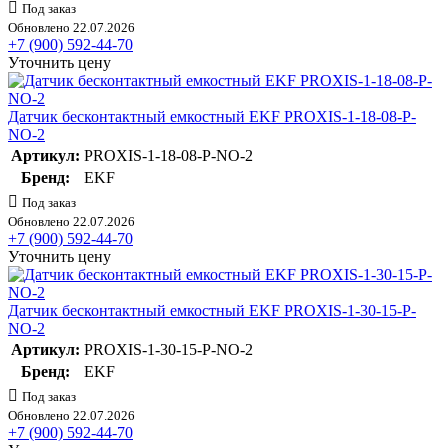
Под заказ
Обновлено 22.07.2026
+7 (900) 592-44-70
Уточнить цену
Датчик бесконтактный емкостный EKF PROXIS-1-18-08-P-
NO-2
Артикул:
PROXIS-1-18-08-P-NO-2
Бренд:
EKF
Под заказ
Обновлено 22.07.2026
+7 (900) 592-44-70
Уточнить цену
Датчик бесконтактный емкостный EKF PROXIS-1-30-15-P-
NO-2
Артикул:
PROXIS-1-30-15-P-NO-2
Бренд:
EKF
Под заказ
Обновлено 22.07.2026
+7 (900) 592-44-70