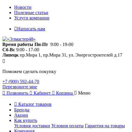
Новости
Полезные статьи
Услуги компании
Написать нам
Время работы
Пн-Пт
9:00 - 19-00
Сб-Вс
9:00 - 17-00
Липецк
пр.Мира 1, пр.Мира 31, ул. Энергостроителей д.17
Поможем сделать покупку
+7 (900) 592-44-70
Перезвоните мне
Позвонить
Кабинет
Корзина
Меню
Каталог товаров
Бренды
Акции
Как купить
Условия доставки
Условия оплаты
Гарантия на товары
Компания