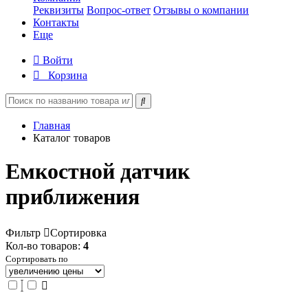
Реквизиты
Вопрос-ответ
Отзывы о компании
Контакты
Еще
Войти
Корзина
Главная
Каталог товаров
Емкостной датчик
приближения
Фильтр
Сортировка
Кол-во товаров:
4
Сортировать по