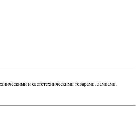
хническими и светотехническими товарами, лампами,