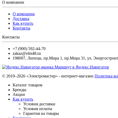
О компании
О компании
Доставка
Как купить
Контакты
Контакты
+7 (900) 592-44-70
zakaz@elm48.ru
198097
,
Липецк
,
пр.Мира 1, пр.Мира 31, ул. Энергостроит
Маршрут в Яндекс.Навигатор
© 2019–2026 «Электромастер» - интернет-магазин
Политика к
Каталог товаров
Бренды
Акции
Как купить
Условия доставки
Условия оплаты
Гарантия на товары