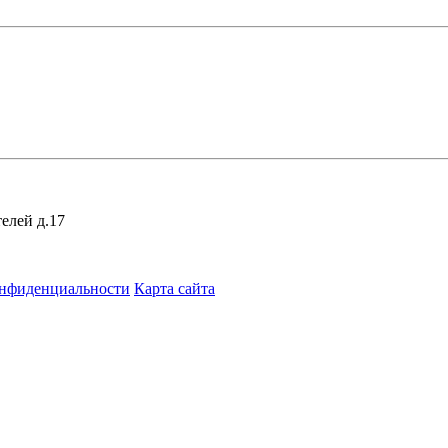
елей д.17
онфиденциальности
Карта сайта