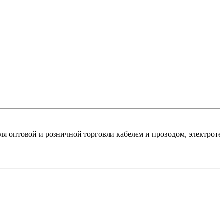
оптовой и розничной торговли кабелем и проводом, электроте