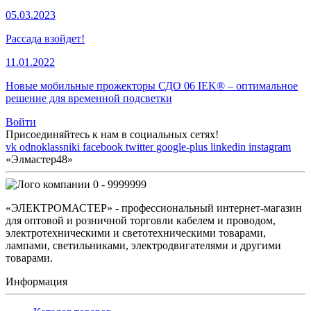
05.03.2023
Рассада взойдет!
11.01.2022
Новые мобильные прожекторы СДО 06 IEK® – оптимальное
решение для временной подсветки
Войти
Присоединяйтесь к нам в социальных сетях!
vk
odnoklassniki
facebook
twitter
google-plus
linkedin
instagram
«Элмастер48»
0 - 9999999
«ЭЛЕКТРОМАСТЕР» - профессиональный интернет-магазин
для оптовой и розничной торговли кабелем и проводом,
электротехническими и светотехническими товарами,
лампами, светильниками, электродвигателями и другими
товарами.
Информация