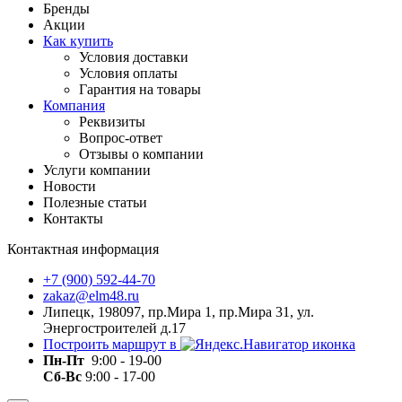
Бренды
Акции
Как купить
Условия доставки
Условия оплаты
Гарантия на товары
Компания
Реквизиты
Вопрос-ответ
Отзывы о компании
Услуги компании
Новости
Полезные статьи
Контакты
Контактная информация
+7 (900) 592-44-70
zakaz@elm48.ru
Липецк, 198097, пр.Мира 1, пр.Мира 31, ул.
Энергостроителей д.17
Построить маршрут в
Пн-Пт
9:00 - 19-00
Сб-Вс
9:00 - 17-00