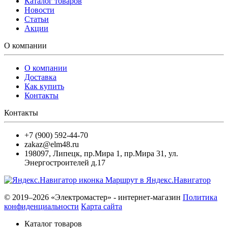
Каталог товаров
Новости
Статьи
Акции
О компании
О компании
Доставка
Как купить
Контакты
Контакты
+7 (900) 592-44-70
zakaz@elm48.ru
198097
,
Липецк
,
пр.Мира 1, пр.Мира 31, ул.
Энергостроителей д.17
Маршрут в Яндекс.Навигатор
© 2019–2026 «Электромастер» - интернет-магазин
Политика
конфиденциальности
Карта сайта
Каталог товаров