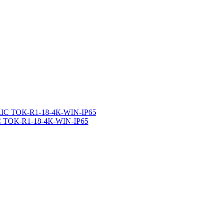
 ТОК-R1-18-4К-WIN-IP65