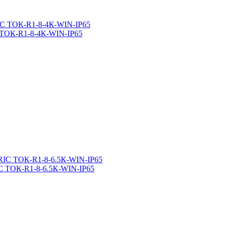
ТОК-R1-8-4К-WIN-IP65
 ТОК-R1-8-6.5К-WIN-IP65