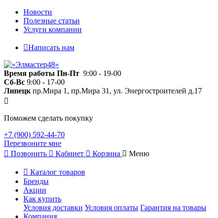
Новости
Полезные статьи
Услуги компании
Написать нам
Время работы
Пн-Пт
9:00 - 19-00
Сб-Вс
9:00 - 17-00
Липецк
пр.Мира 1, пр.Мира 31, ул. Энергостроителей д.17
Поможем сделать покупку
+7 (900) 592-44-70
Перезвоните мне
Позвонить
Кабинет
Корзина
Меню
Каталог товаров
Бренды
Акции
Как купить
Условия доставки
Условия оплаты
Гарантия на товары
Компания