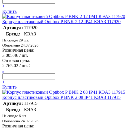
+
Купить
Корпус пластиковый Optibox P BNK 2 12 IP41 КЭАЗ 117920
Артикул:
117920
Бренд:
КЭАЗ
На складе 29 шт.
Обновлено 24.07.2026
Розничная цена:
3 005.46
/ шт.
Оптовая цена:
2 765.02
/ шт.
!
-
+
Купить
Корпус пластиковый Optibox P BNK 2 08 IP41 КЭАЗ 117915
Артикул:
117915
Бренд:
КЭАЗ
На складе 6 шт.
Обновлено 24.07.2026
Розничная цена: