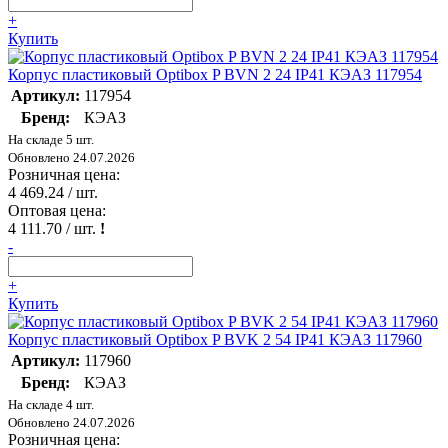
+
Купить
Корпус пластиковый Optibox P BVN 2 24 IP41 КЭАЗ 117954
Артикул:
117954
Бренд:
КЭАЗ
На складе 5 шт.
Обновлено 24.07.2026
Розничная цена:
4 469.24
/ шт.
Оптовая цена:
4 111.70
/ шт.
!
-
+
Купить
Корпус пластиковый Optibox P BVK 2 54 IP41 КЭАЗ 117960
Артикул:
117960
Бренд:
КЭАЗ
На складе 4 шт.
Обновлено 24.07.2026
Розничная цена: