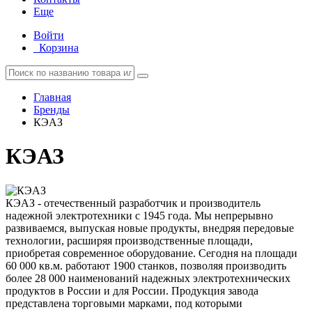
Еще
Войти
Корзина
Главная
Бренды
КЭАЗ
КЭАЗ
КЭАЗ - отечественный разработчик и производитель
надежной электротехники с 1945 года. Мы непрерывно
развиваемся, выпуская новые продукты, внедряя передовые
технологии, расширяя производственные площади,
приобретая современное оборудование. Сегодня на площади
60 000 кв.м. работают 1900 станков, позволяя производить
более 28 000 наименований надежных электротехнических
продуктов в России и для России. Продукция завода
представлена торговыми марками, под которыми