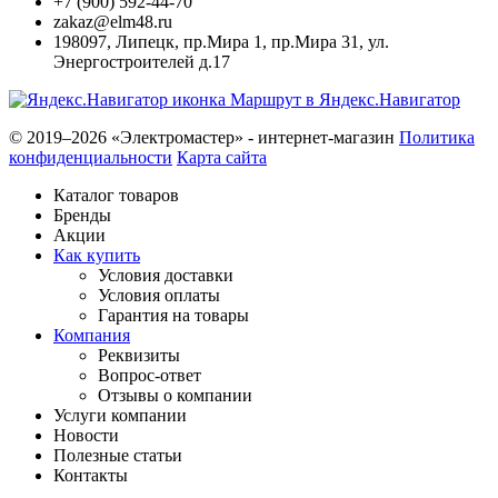
+7 (900) 592-44-70
zakaz@elm48.ru
198097
,
Липецк
,
пр.Мира 1, пр.Мира 31, ул.
Энергостроителей д.17
Маршрут в Яндекс.Навигатор
© 2019–2026 «Электромастер» - интернет-магазин
Политика
конфиденциальности
Карта сайта
Каталог товаров
Бренды
Акции
Как купить
Условия доставки
Условия оплаты
Гарантия на товары
Компания
Реквизиты
Вопрос-ответ
Отзывы о компании
Услуги компании
Новости
Полезные статьи
Контакты