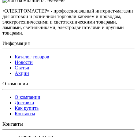
0 - 9999999
«ЭЛЕКТРОМАСТЕР» - профессиональный интернет-магазин
для оптовой и розничной торговли кабелем и проводом,
электротехническими и светотехническими товарами,
лампами, светильниками, электродвигателями и другими
товарами.
Информация
Каталог товаров
Новости
Статьи
Акции
О компании
О компании
Доставка
Как купить
Контакты
Контакты