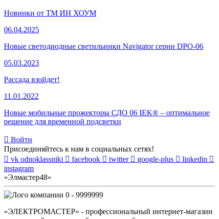
Новинки от ТМ ИН ХОУМ
06.04.2025
Новые светодиодные светильники Navigator серии DPO-06
05.03.2023
Рассада взойдет!
11.01.2022
Новые мобильные прожекторы СДО 06 IEK® – оптимальное
решение для временной подсветки
Войти
Присоединяйтесь к нам в социальных сетях!
vk
odnoklassniki
facebook
twitter
google-plus
linkedin
instagram
«Элмастер48»
0 - 9999999
«ЭЛЕКТРОМАСТЕР» - профессиональный интернет-магазин