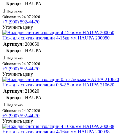
Бренд:
HAUPA
Под заказ
Обновлено 24.07.2026
+7 (900) 592-44-70
Уточнить цену
Нож для снятия изоляции 4-15кв.мм HAUPA 200050
Артикул:
200050
Бренд:
HAUPA
Под заказ
Обновлено 24.07.2026
+7 (900) 592-44-70
Уточнить цену
Нож для снятия изоляции 0.5-2.5кв.мм HAUPA 210620
Артикул:
210620
Бренд:
HAUPA
Под заказ
Обновлено 24.07.2026
+7 (900) 592-44-70
Уточнить цену
Нож для снятия изоляции 4-16кв.мм HAUPA 200038