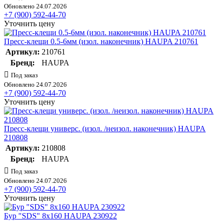
Обновлено 24.07.2026
+7 (900) 592-44-70
Уточнить цену
Пресс-клещи 0.5-6мм (изол. наконечник) HAUPA 210761
Артикул:
210761
Бренд:
HAUPA
Под заказ
Обновлено 24.07.2026
+7 (900) 592-44-70
Уточнить цену
Пресс-клещи универс. (изол. /неизол. наконечник) HAUPA
210808
Артикул:
210808
Бренд:
HAUPA
Под заказ
Обновлено 24.07.2026
+7 (900) 592-44-70
Уточнить цену
Бур "SDS" 8х160 HAUPA 230922