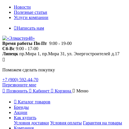
Новости
Полезные статьи
Услуги компании
Написать нам
Время работы
Пн-Пт
9:00 - 19-00
Сб-Вс
9:00 - 17-00
Липецк
пр.Мира 1, пр.Мира 31, ул. Энергостроителей д.17
Поможем сделать покупку
+7 (900) 592-44-70
Перезвоните мне
Позвонить
Кабинет
Корзина
Меню
Каталог товаров
Бренды
Акции
Как купить
Условия доставки
Условия оплаты
Гарантия на товары
Компания