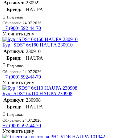
Артикул:
230922
Бренд:
HAUPA
Под заказ
Обновлено 24.07.2026
+7 (900) 592-44-70
Уточнить цену
Бур "SDS" 6х160 HAUPA 230910
Артикул:
230910
Бренд:
HAUPA
Под заказ
Обновлено 24.07.2026
+7 (900) 592-44-70
Уточнить цену
Бур "SDS" 6х110 HAUPA 230908
Артикул:
230908
Бренд:
HAUPA
Под заказ
Обновлено 24.07.2026
+7 (900) 592-44-70
Уточнить цену