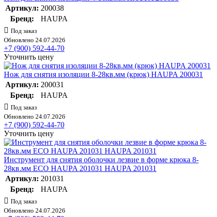
Артикул:
200038
Бренд:
HAUPA
Под заказ
Обновлено 24.07.2026
+7 (900) 592-44-70
Уточнить цену
Нож для снятия изоляции 8-28кв.мм (крюк) HAUPA 200031
Артикул:
200031
Бренд:
HAUPA
Под заказ
Обновлено 24.07.2026
+7 (900) 592-44-70
Уточнить цену
Инструмент для снятия оболочки лезвие в форме крюка 8-
28кв.мм ECO HAUPA 201031 HAUPA 201031
Артикул:
201031
Бренд:
HAUPA
Под заказ
Обновлено 24.07.2026