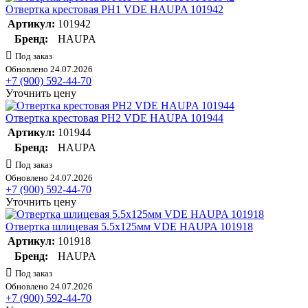
Отвертка крестовая PH1 VDE HAUPA 101942
Артикул:
101942
Бренд:
HAUPA
Под заказ
Обновлено 24.07.2026
+7 (900) 592-44-70
Уточнить цену
Отвертка крестовая PH2 VDE HAUPA 101944
Артикул:
101944
Бренд:
HAUPA
Под заказ
Обновлено 24.07.2026
+7 (900) 592-44-70
Уточнить цену
Отвертка шлицевая 5.5х125мм VDE HAUPA 101918
Артикул:
101918
Бренд:
HAUPA
Под заказ
Обновлено 24.07.2026
+7 (900) 592-44-70