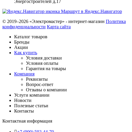
Энергостроителей д.17
Маршрут в Яндекс.Навигатор
© 2019–2026 «Электромастер» - интернет-магазин
Политика
конфиденциальности
Карта сайта
Каталог товаров
Бренды
Акции
Как купить
Условия доставки
Условия оплаты
Гарантия на товары
Компания
Реквизиты
Вопрос-ответ
Отзывы о компании
Услуги компании
Новости
Полезные статьи
Контакты
Контактная информация
+7 (900) 592-44-70