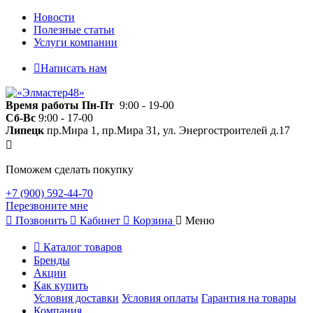
Новости
Полезные статьи
Услуги компании
Написать нам
Время работы
Пн-Пт
9:00 - 19-00
Сб-Вс
9:00 - 17-00
Липецк
пр.Мира 1, пр.Мира 31, ул. Энергостроителей д.17
Поможем сделать покупку
+7 (900) 592-44-70
Перезвоните мне
Позвонить
Кабинет
Корзина
Меню
Каталог товаров
Бренды
Акции
Как купить
Условия доставки
Условия оплаты
Гарантия на товары
Компания