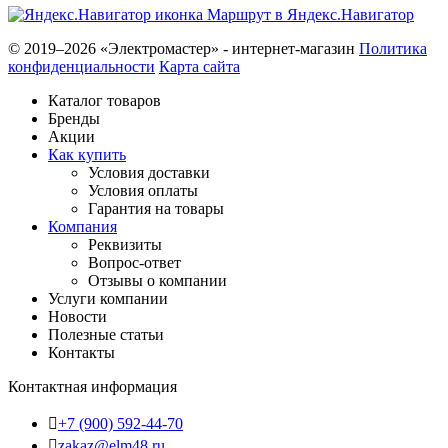
Маршрут в Яндекс.Навигатор
© 2019–2026 «Электромастер» - интернет-магазин
Политика
конфиденциальности
Карта сайта
Каталог товаров
Бренды
Акции
Как купить
Условия доставки
Условия оплаты
Гарантия на товары
Компания
Реквизиты
Вопрос-ответ
Отзывы о компании
Услуги компании
Новости
Полезные статьи
Контакты
Контактная информация
+7 (900) 592-44-70
zakaz@elm48.ru