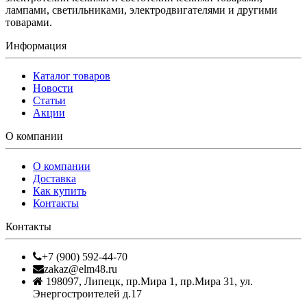
лампами, светильниками, электродвигателями и другими
товарами.
Информация
Каталог товаров
Новости
Статьи
Акции
О компании
О компании
Доставка
Как купить
Контакты
Контакты
+7 (900) 592-44-70
zakaz@elm48.ru
198097
,
Липецк
,
пр.Мира 1, пр.Мира 31, ул.
Энергостроителей д.17