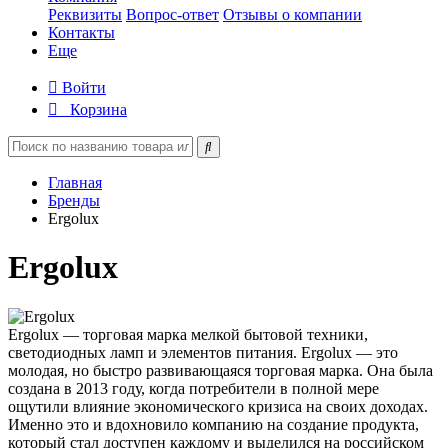
Реквизиты
Вопрос-ответ
Отзывы о компании
Контакты
Еще
Войти
Корзина
Главная
Бренды
Ergolux
Ergolux
Ergolux — торговая марка мелкой бытовой техники,
светодиодных ламп и элементов питания. Ergolux — это
молодая, но быстро развивающаяся торговая марка. Она была
создана в 2013 году, когда потребители в полной мере
ощутили влияние экономического кризиса на своих доходах.
Именно это и вдохновило компанию на создание продукта,
который стал доступен каждому и выделился на российском