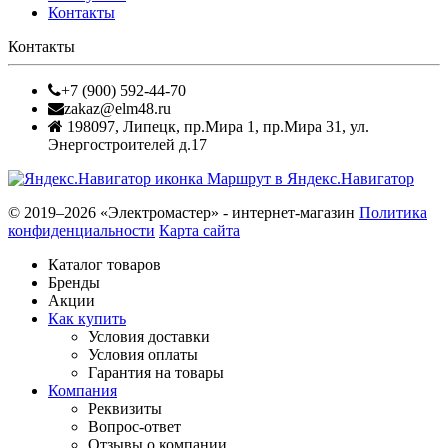
Контакты
Контакты
+7 (900) 592-44-70
zakaz@elm48.ru
198097
,
Липецк
,
пр.Мира 1, пр.Мира 31, ул.
Энергостроителей д.17
Маршрут в Яндекс.Навигатор
© 2019–2026 «Электромастер» - интернет-магазин
Политика
конфиденциальности
Карта сайта
Каталог товаров
Бренды
Акции
Как купить
Условия доставки
Условия оплаты
Гарантия на товары
Компания
Реквизиты
Вопрос-ответ
Отзывы о компании