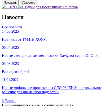
Новости
Все новости
14.06.2025
Новинки от ТМ ИН ХОУМ
06.04.2025
Новые светодиодные светильники Navigator серии DPO-06
05.03.2023
Рассада взойдет!
11.01.2022
Новые мобильные прожекторы СДО 06 IEK® – оптимальное
решение для временной подсветки
Войти
Присоединяйтесь к нам в социальных сетях!