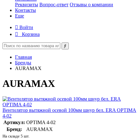
Реквизиты
Вопрос-ответ
Отзывы о компании
Контакты
Еще
Войти
Корзина
Главная
Бренды
AURAMAX
AURAMAX
Вентилятор вытяжной осевой 100мм шнур бел. ERA OPTIMA
4-02
Артикул:
OPTIMA 4-02
Бренд:
AURAMAX
На складе 5 шт.