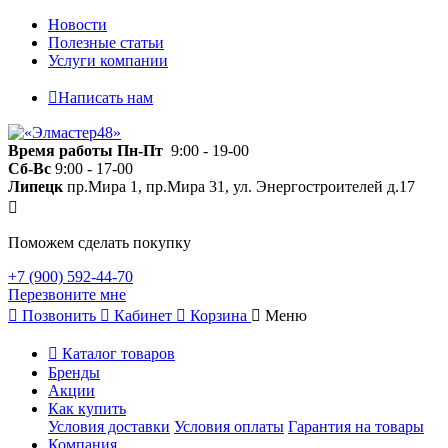
Новости
Полезные статьи
Услуги компании
Написать нам
Время работы
Пн-Пт
9:00 - 19-00
Сб-Вс
9:00 - 17-00
Липецк
пр.Мира 1, пр.Мира 31, ул. Энергостроителей д.17
Поможем сделать покупку
+7 (900) 592-44-70
Перезвоните мне
Позвонить
Кабинет
Корзина
Меню
Каталог товаров
Бренды
Акции
Как купить
Условия доставки
Условия оплаты
Гарантия на товары
Компания