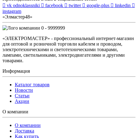
vk
odnoklassniki
facebook
twitter
google-plus
linkedin
instagram
«Элмастер48»
0 - 9999999
«ЭЛЕКТРОМАСТЕР» - профессиональный интернет-магазин
для оптовой и розничной торговли кабелем и проводом,
электротехническими и светотехническими товарами,
лампами, светильниками, электродвигателями и другими
товарами.
Информация
Каталог товаров
Новости
Статьи
Акции
О компании
О компании
Доставка
Как купить