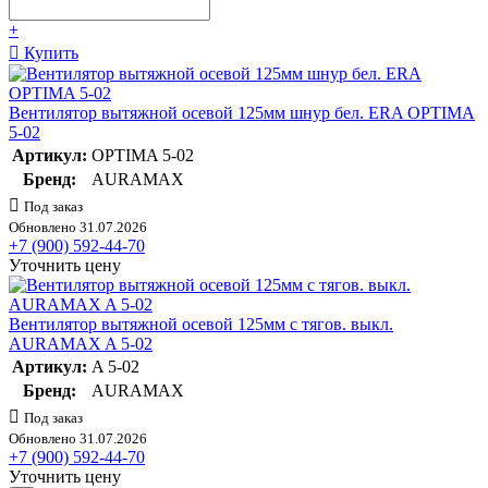
+
Купить
Вентилятор вытяжной осевой 125мм шнур бел. ERA OPTIMA
5-02
Артикул:
OPTIMA 5-02
Бренд:
AURAMAX
Под заказ
Обновлено 31.07.2026
+7 (900) 592-44-70
Уточнить цену
Вентилятор вытяжной осевой 125мм с тягов. выкл.
AURAMAX A 5-02
Артикул:
A 5-02
Бренд:
AURAMAX
Под заказ
Обновлено 31.07.2026
+7 (900) 592-44-70
Уточнить цену